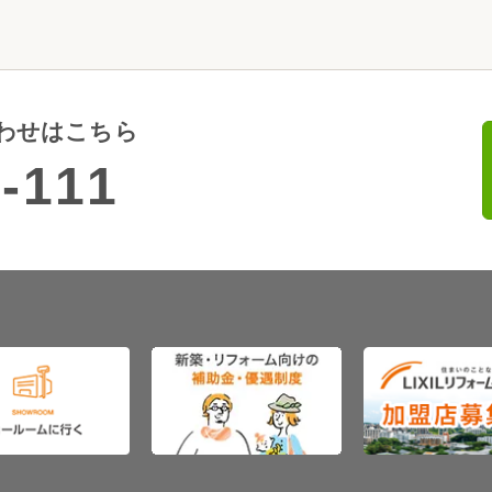
わせはこちら
-111