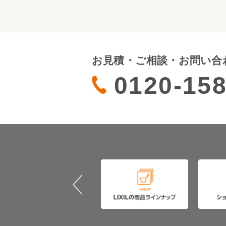
お見積・ご相談・お問い合
0120-158