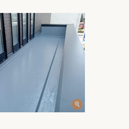
家族の変化
アクセル