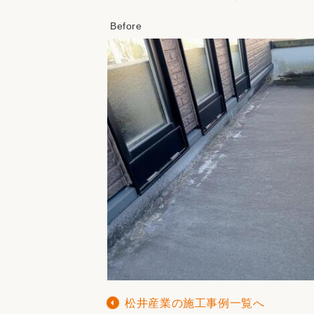
松井産業の施工事例一覧へ