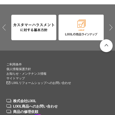
PAGETO
ご利用条件
個人情報保護方針
お知らせ・メンテナンス情報
サイトマップ
LIXILリフォームショップへのお問い合わせ
株式会社LIXIL
LIXIL商品へのお問い合わせ
商品の修理依頼