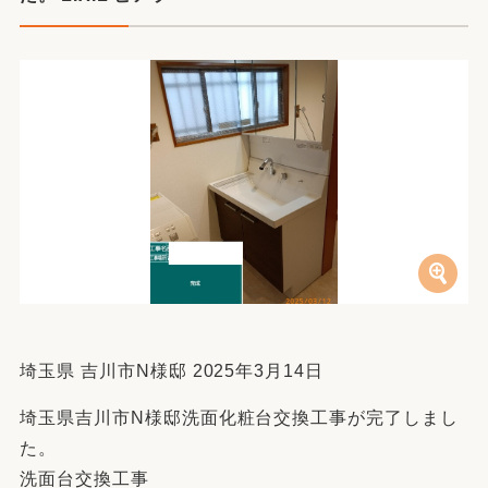
埼玉県 吉川市N様邸 2025年3月14日
埼玉県吉川市N様邸洗面化粧台交換工事が完了しまし
た。
洗面台交換工事