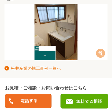
松井産業の施工事例一覧へ
お見積・ご相談・お問い合わせはこちら