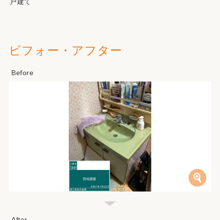
戸建て
ビフォー・アフター