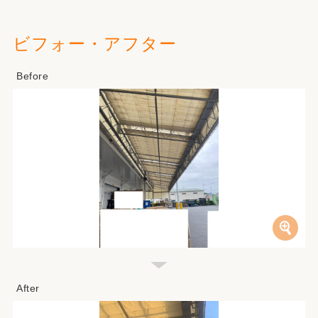
ビフォー・アフター