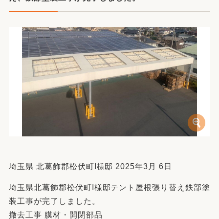
埼玉県 北葛飾郡松伏町I様邸 2025年3月 6日
埼玉県北葛飾郡松伏町I様邸テント屋根張り替え鉄部塗
装工事が完了しました。
撤去工事 膜材・開閉部品