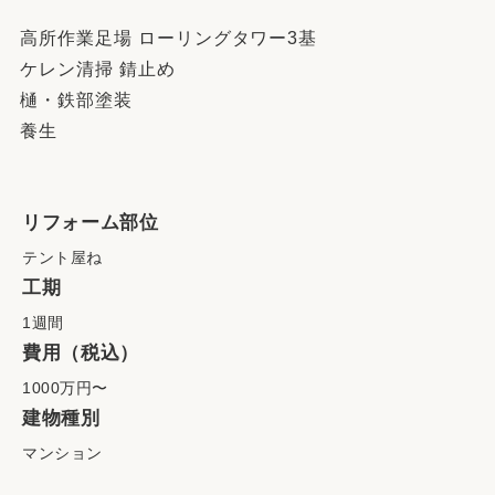
高所作業足場 ローリングタワー3基
ケレン清掃 錆止め
樋・鉄部塗装
養生
リフォーム部位
テント屋ね
工期
1週間
費用（税込）
1000万円〜
建物種別
マンション