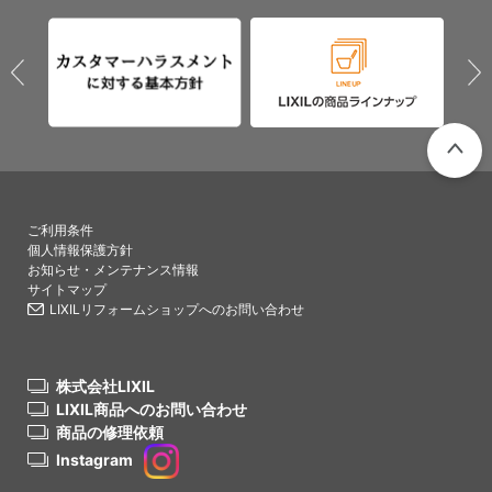
PAGETO
ご利用条件
個人情報保護方針
お知らせ・メンテナンス情報
サイトマップ
LIXILリフォームショップへのお問い合わせ
株式会社LIXIL
LIXIL商品へのお問い合わせ
商品の修理依頼
Instagram