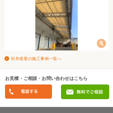
松井産業の施工事例一覧へ
お見積・ご相談・お問い合わせはこちら