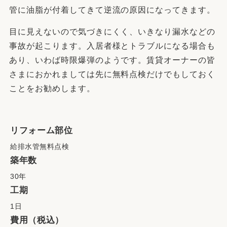
管に油脂が付着してきて逆流の原因になってきます。
目に見えないので気づきにくく、いきなり漏水などの
事故が起こります。入居者様とトラブルになる場合も
あり、いわば時限爆弾のようです。賃貸オーナーの皆
さまにおかれましては先に無料点検だけでもしておく
ことをお勧めします。
リフォーム部位
給排水管無料点検
築年数
30年
工期
1日
費用（税込）