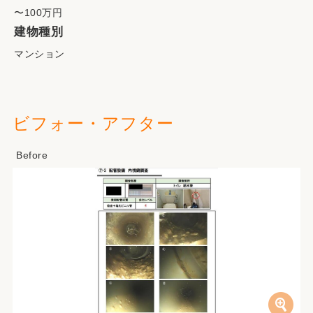
〜100万円
建物種別
マンション
ビフォー・アフター