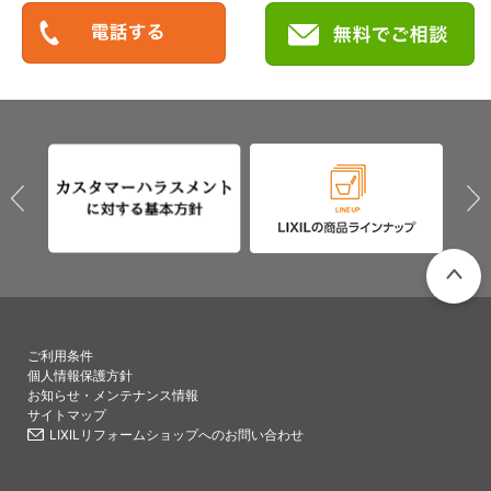
PAGETO
ご利用条件
個人情報保護方針
お知らせ・メンテナンス情報
サイトマップ
LIXILリフォームショップへのお問い合わせ