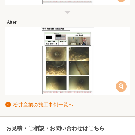
松井産業の施工事例一覧へ
お見積・ご相談・お問い合わせはこちら