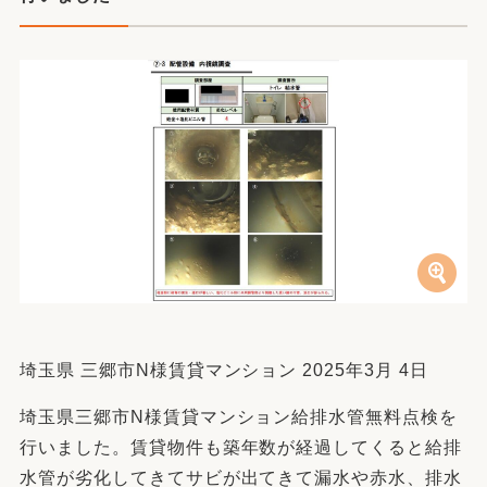
埼玉県 三郷市N様賃貸マンション 2025年3月 4日
埼玉県三郷市N様賃貸マンション給排水管無料点検を
行いました。賃貸物件も築年数が経過してくると給排
水管が劣化してきてサビが出てきて漏水や赤水、排水