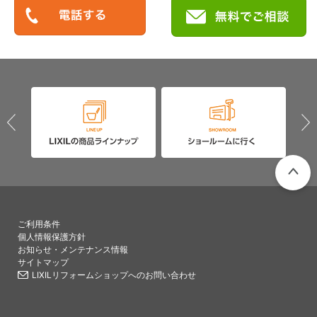
PAGETO
ご利用条件
個人情報保護方針
お知らせ・メンテナンス情報
サイトマップ
LIXILリフォームショップへのお問い合わせ