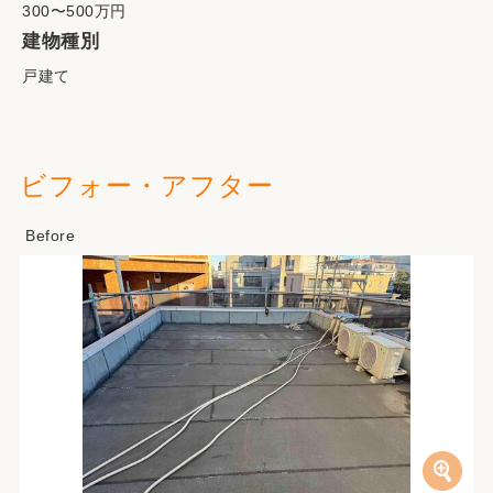
300〜500万円
建物種別
戸建て
ビフォー・アフター