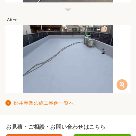
松井産業の施工事例一覧へ
お見積・ご相談・お問い合わせはこちら