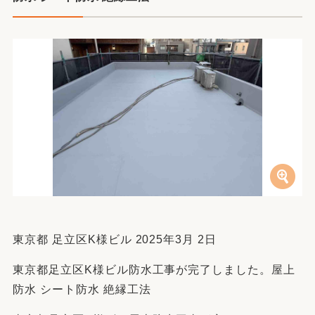
東京都 足立区K様ビル 2025年3月 2日
東京都足立区K様ビル防水工事が完了しました。屋上
防水 シート防水 絶縁工法