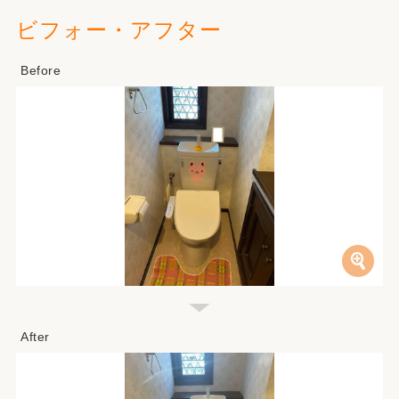
ビフォー・アフター