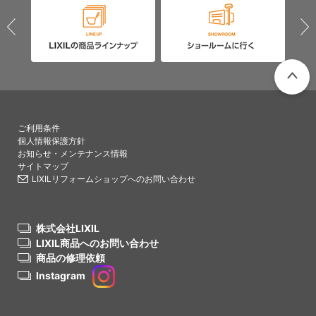
PAGETO
ご利用条件
個人情報保護方針
お知らせ・メンテナンス情報
サイトマップ
LIXILリフォームショップへのお問い合わせ
株式会社LIXIL
LIXIL商品へのお問い合わせ
商品の修理依頼
Instagram