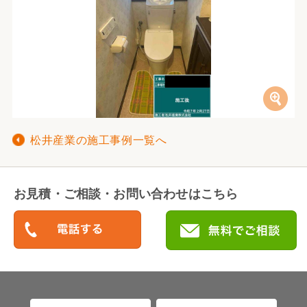
松井産業の施工事例一覧へ
お見積・ご相談・お問い合わせはこちら