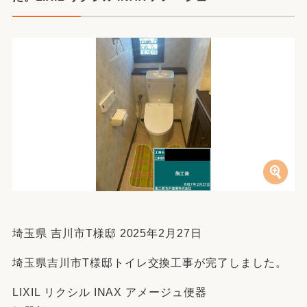
埼玉県 吉川市T様邸 2025年2月27日
埼玉県吉川市T様邸トイレ交換工事が完了しました。
LIXIL リクシル INAX アメージュ便器