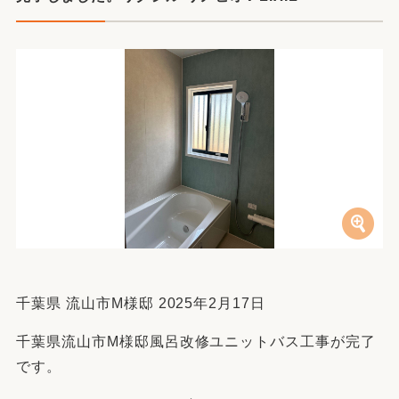
千葉県 流山市M様邸 2025年2月17日
千葉県流山市M様邸風呂改修ユニットバス工事が完了
です。