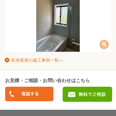
松井産業の施工事例一覧へ
お見積・ご相談・お問い合わせはこちら