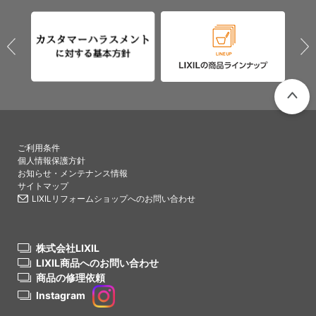
PAGETO
ご利用条件
個人情報保護方針
お知らせ・メンテナンス情報
サイトマップ
LIXILリフォームショップへのお問い合わせ
株式会社LIXIL
LIXIL商品へのお問い合わせ
商品の修理依頼
Instagram