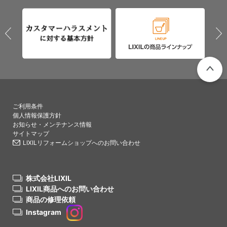
PAGETO
ご利用条件
個人情報保護方針
お知らせ・メンテナンス情報
サイトマップ
LIXILリフォームショップへのお問い合わせ
株式会社LIXIL
LIXIL商品へのお問い合わせ
商品の修理依頼
Instagram