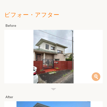
ビフォー・アフター