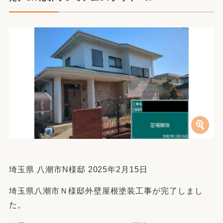
埼玉県 八潮市N様邸 2025年2月15日
埼玉県八潮市Ｎ様邸外壁屋根塗装工事が完了しまし
た。