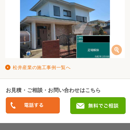
松井産業の施工事例一覧へ
お見積・ご相談・お問い合わせはこちら