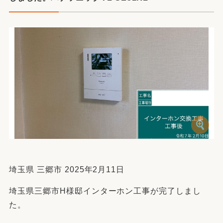
埼玉県 三郷市 2025年2月11日
埼玉県三郷市H様邸インターホン工事が完了しまし
た。