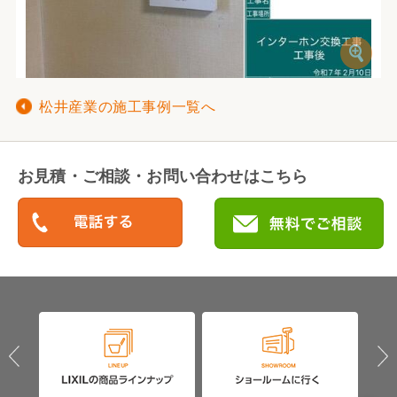
松井産業の施工事例一覧へ
お見積・ご相談・お問い合わせはこちら