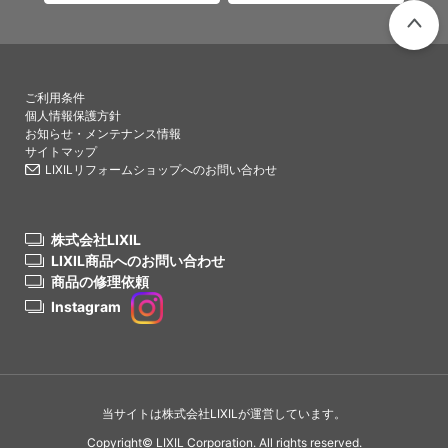
PAGETO
ご利用条件
個人情報保護方針
お知らせ・メンテナンス情報
サイトマップ
LIXILリフォームショップへのお問い合わせ
株式会社LIXIL
LIXIL商品へのお問い合わせ
商品の修理依頼
Instagram
当サイトは株式会社LIXILが運営しています。
Copyright© LIXIL Corporation. All rights reserved.