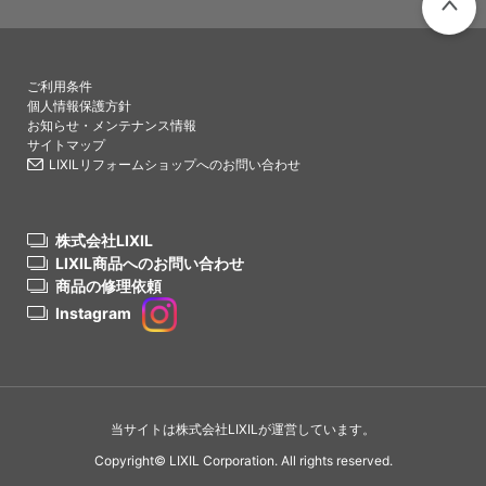
PAGETO
ご利用条件
個人情報保護方針
お知らせ・メンテナンス情報
サイトマップ
LIXILリフォームショップへのお問い合わせ
株式会社LIXIL
LIXIL商品へのお問い合わせ
商品の修理依頼
Instagram
当サイトは株式会社LIXILが運営しています。
Copyright© LIXIL Corporation. All rights reserved.