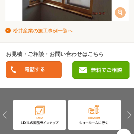
松井産業の施工事例一覧へ
お見積・ご相談・お問い合わせはこちら