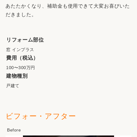
あたたかくなり、補助金も使用できて大変お喜びいた
だきました。
リフォーム部位
窓 インプラス
費用（税込）
100〜300万円
建物種別
戸建て
ビフォー・アフター