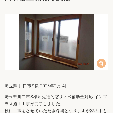
埼玉県 川口市S様 2025年2月 4日
埼玉県川口市S様邸先進的窓リノベ補助金対応 インプ
ラス施工工事が完了しました。
秋に工事をさせていただき冬場となりますが家の中も