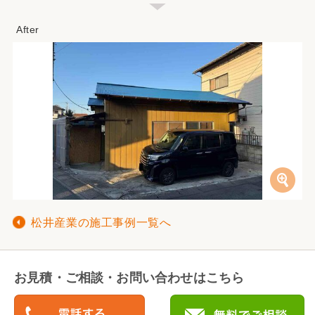
松井産業の施工事例一覧へ
お見積・ご相談・お問い合わせはこちら