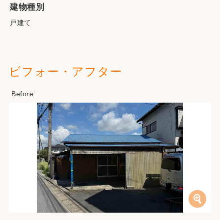
建物種別
戸建て
ビフォー・アフター