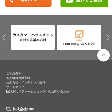
PAGETO
ご利用条件
個人情報保護方針
お知らせ・メンテナンス情報
サイトマップ
LIXILリフォームショップへのお問い合わせ
株式会社LIXIL