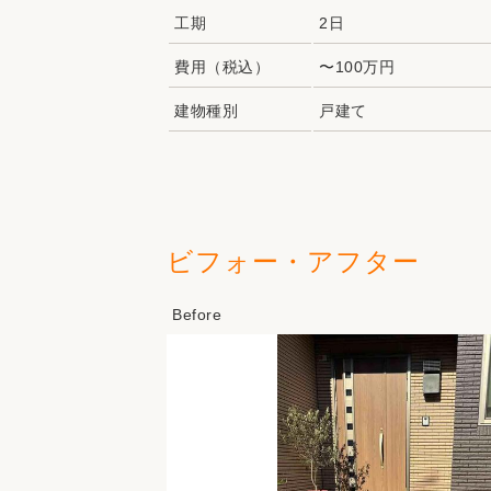
工期
2日
費用（税込）
〜100万円
建物種別
戸建て
ビフォー・アフター