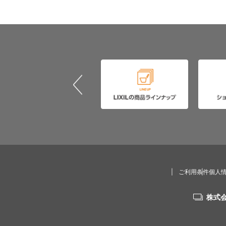
ご利用条件
個人
株式会