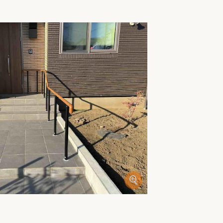
家族の変化
アクセル