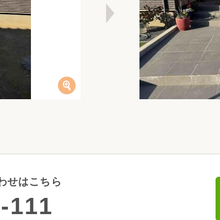
わせはこちら
-111