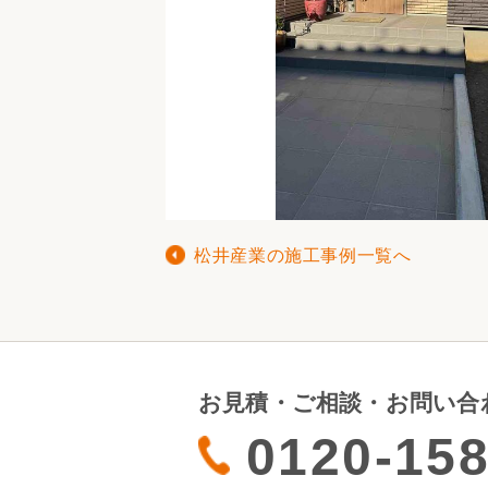
松井産業の施工事例一覧へ
お見積・ご相談・お問い合
0120-158