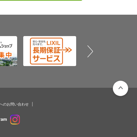
PAGETOP
プへのお問い合わせ
ram