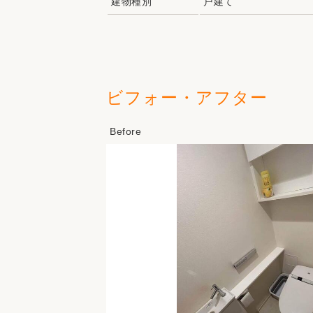
建物種別
戸建て
ビフォー・アフター