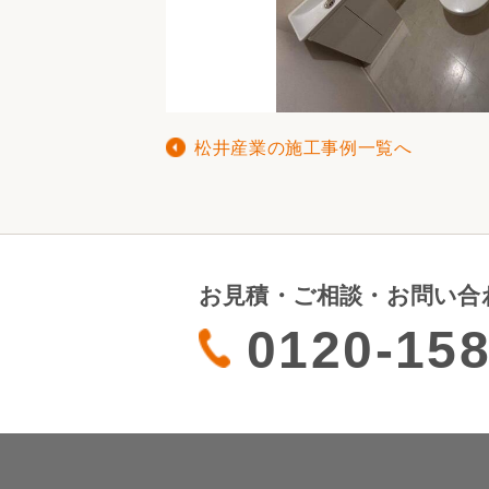
松井産業の施工事例一覧へ
お見積・ご相談・お問い合
0120-158