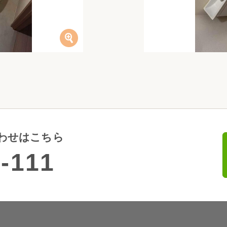
わせはこちら
-111