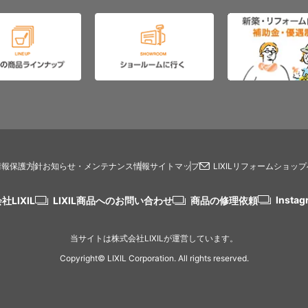
情報保護方針
お知らせ・メンテナンス情報
サイトマップ
LIXILリフォームショッ
Instag
社LIXIL
LIXIL商品へのお問い合わせ
商品の修理依頼
当サイトは株式会社LIXILが運営しています。
Copyright© LIXIL Corporation. All rights reserved.