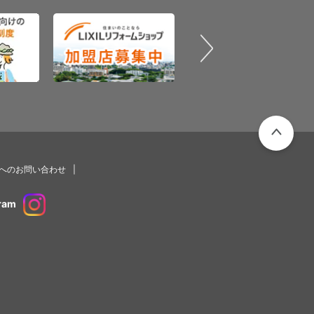
PAGETOP
プへのお問い合わせ
ram