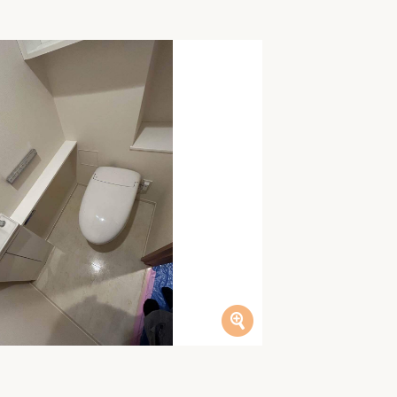
家族の変化
アクセル