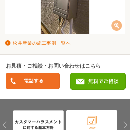
松井産業の施工事例一覧へ
お見積・ご相談・お問い合わせはこちら