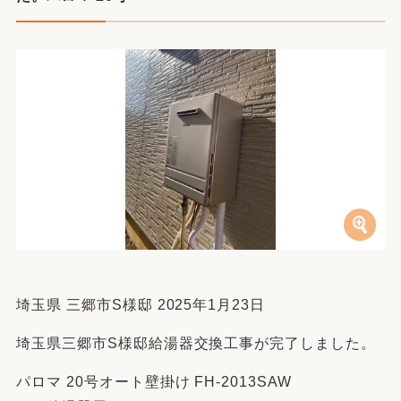
埼玉県 三郷市S様邸 2025年1月23日
埼玉県三郷市S様邸給湯器交換工事が完了しました。
パロマ 20号オート壁掛け FH-2013SAW