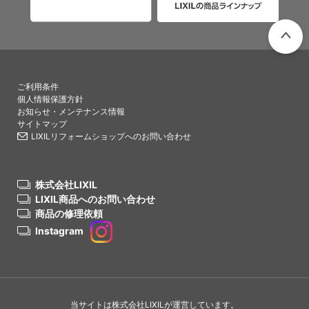
PAGETO
ご利用条件
個人情報保護方針
お知らせ・メンテナンス情報
サイトマップ
LIXILリフォームショップへのお問い合わせ
株式会社LIXIL
LIXIL商品へのお問い合わせ
商品の修理依頼
Instagram
当サイトは株式会社LIXILが運営しています。