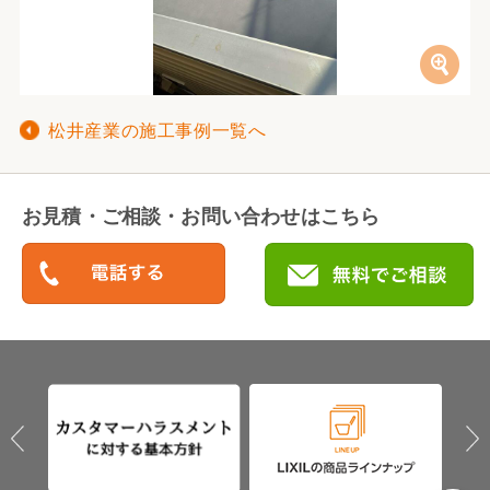
松井産業の施工事例一覧へ
お見積・ご相談・お問い合わせはこちら