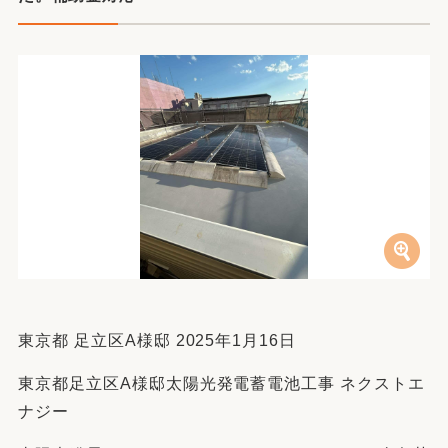
東京都 足立区A様邸 2025年1月16日
東京都足立区A様邸太陽光発電蓄電池工事 ネクストエ
ナジー