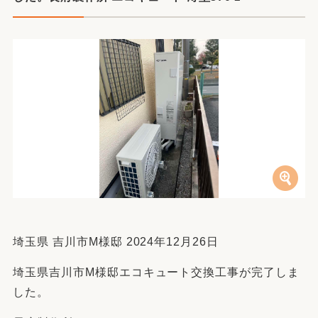
埼玉県 吉川市M様邸 2024年12月26日
埼玉県吉川市M様邸エコキュート交換工事が完了しま
した。