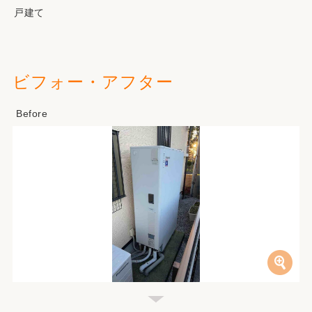
戸建て
ビフォー・アフター