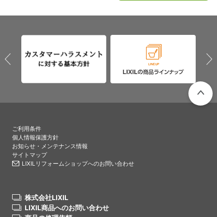
PAGETO
ご利用条件
個人情報保護方針
お知らせ・メンテナンス情報
サイトマップ
LIXILリフォームショップへのお問い合わせ
株式会社LIXIL
LIXIL商品へのお問い合わせ