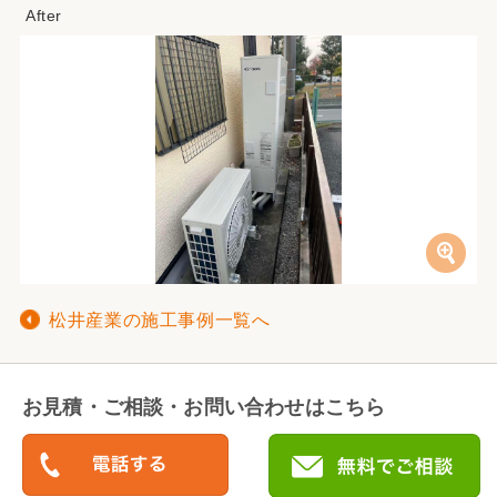
松井産業の施工事例一覧へ
お見積・ご相談・お問い合わせはこちら