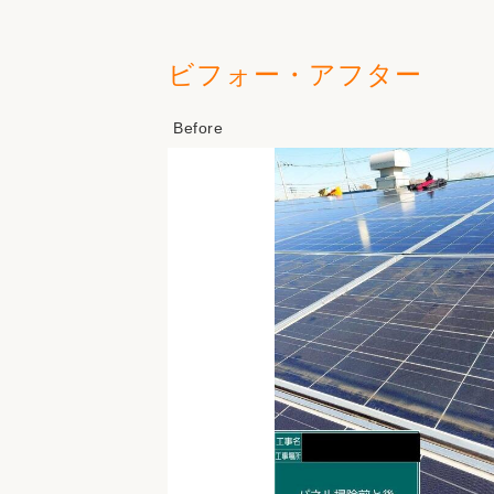
ビフォー・アフター