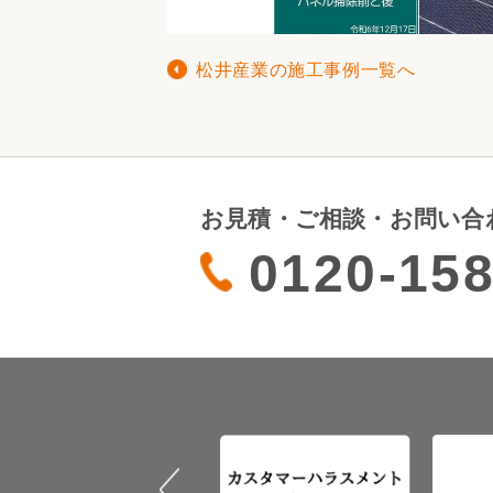
松井産業の施工事例一覧へ
お見積・ご相談・お問い合
0120-158