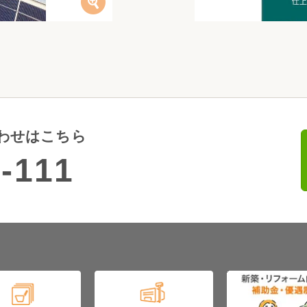
わせはこちら
-111