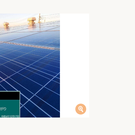
家族の変化
アクセル