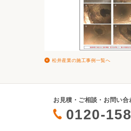
松井産業の施工事例一覧へ
お見積・ご相談・お問い合
0120-158