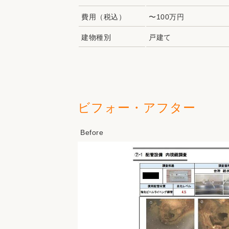
費用（税込）
〜100万円
建物種別
戸建て
ビフォー・アフター