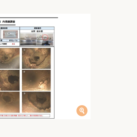
家族の変化
アクセル