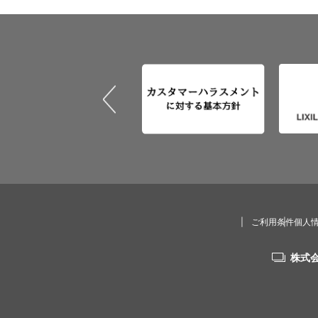
ご利用条件
個人
株式会