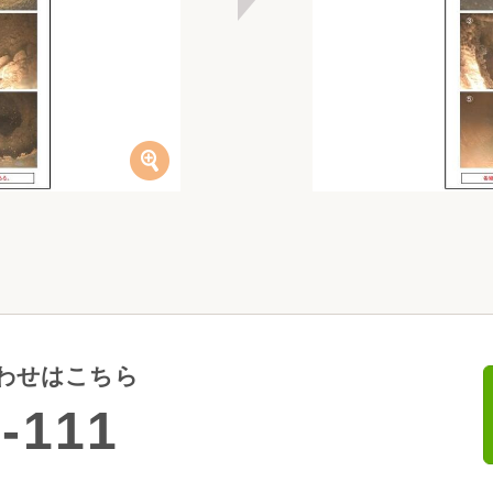
わせはこちら
-111