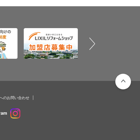
PAGETOP
プへのお問い合わせ
ram