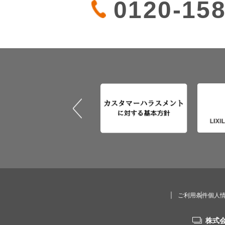
0120-158
ご利用条件
個人
株式会