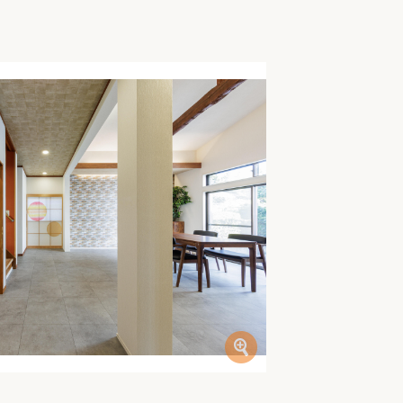
家族の変化
アクセル