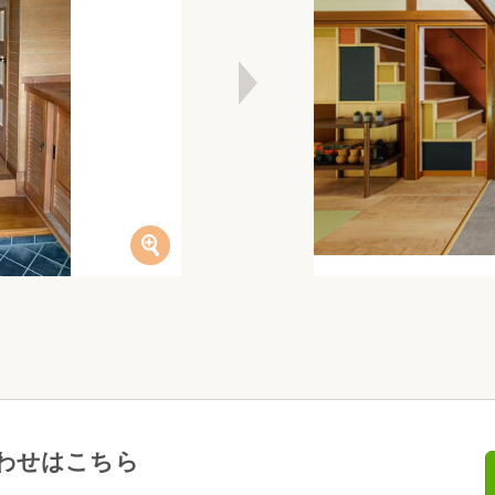
わせはこちら