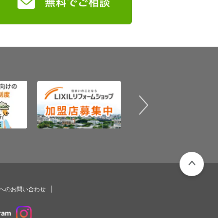
PAGETOP
プへのお問い合わせ
ram