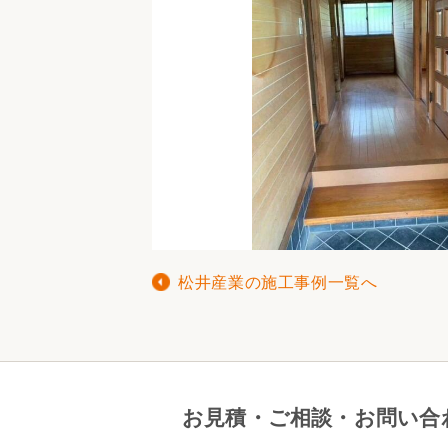
松井産業の施工事例一覧へ
お見積・ご相談・お問い合