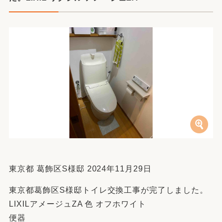
東京都 葛飾区S様邸 2024年11月29日
東京都葛飾区S様邸トイレ交換工事が完了しました。
LIXILアメージュZA 色 オフホワイト
便器