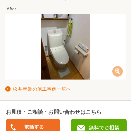
松井産業の施工事例一覧へ
お見積・ご相談・お問い合わせはこちら