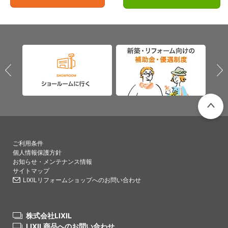
PAGETO
ご利用条件
個人情報保護方針
お知らせ・メンテナンス情報
サイトマップ
LIXILリフォームショップへのお問い合わせ
株式会社LIXIL
LIXIL商品へのお問い合わせ