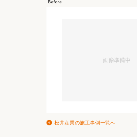
松井産業の施工事例一覧へ