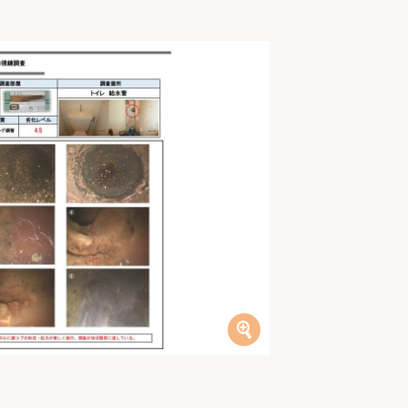
家族の変化
アクセル