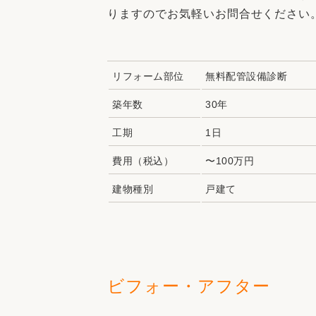
りますのでお気軽いお問合せください
リフォーム部位
無料配管設備診断
築年数
30年
工期
1日
費用（税込）
〜100万円
建物種別
戸建て
ビフォー・アフター