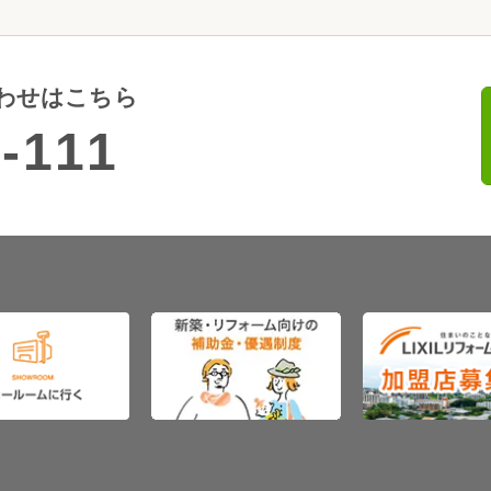
わせはこちら
-111