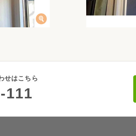
わせはこちら
-111