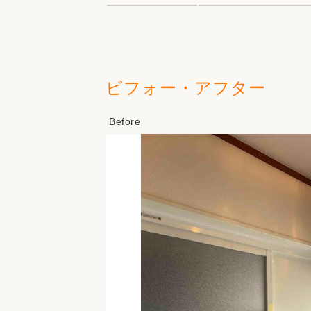
ビフォー・アフター