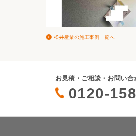
松井産業の施工事例一覧へ
お見積・ご相談・お問い合
0120-158