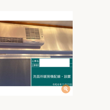
家族の変化
アクセル