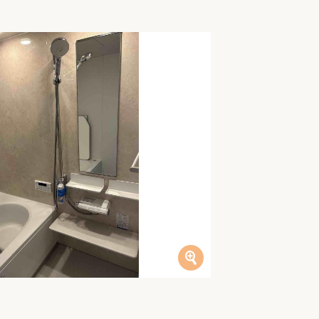
家族の変化
アクセル