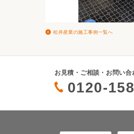
松井産業の施工事例一覧へ
お見積・ご相談・お問い合
0120-158