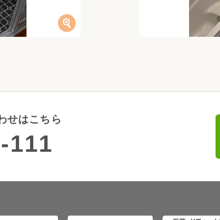
わせはこちら
-111