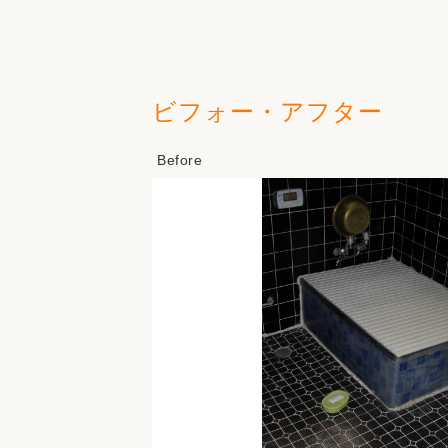
ビフォー・アフター