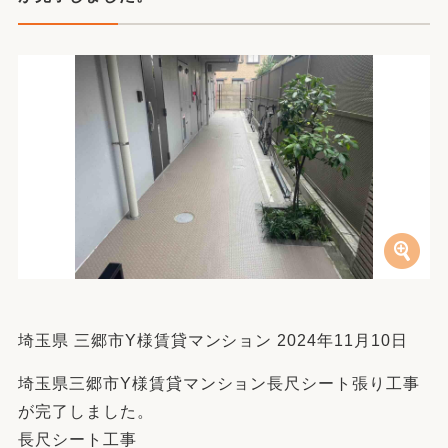
埼玉県 三郷市Y様賃貸マンション 2024年11月10日
埼玉県三郷市Y様賃貸マンション長尺シート張り工事
が完了しました。
長尺シート工事