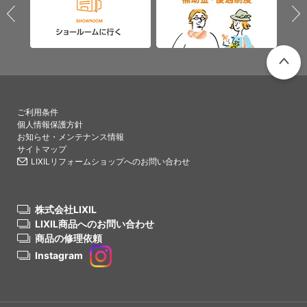
PAGETO
ご利用条件
個人情報保護方針
お知らせ・メンテナンス情報
サイトマップ
LIXILリフォームショップへのお問い合わせ
株式会社LIXIL
LIXIL商品へのお問い合わせ
商品の修理依頼
Instagram