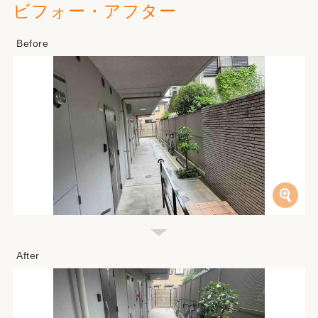
ビフォー・アフター