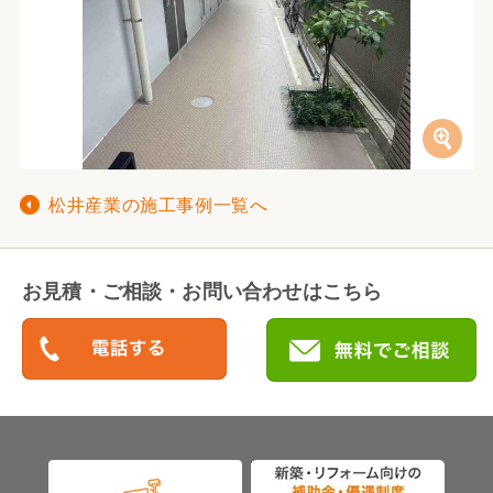
松井産業の施工事例一覧へ
お見積・ご相談・お問い合わせはこちら