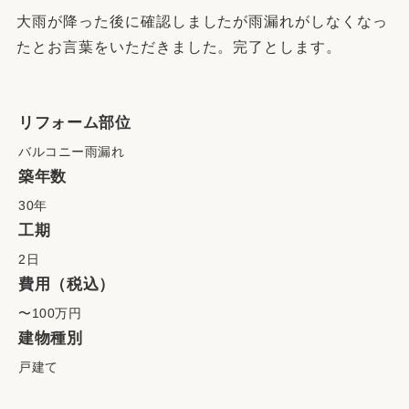
大雨が降った後に確認しましたが雨漏れがしなくなっ
たとお言葉をいただきました。完了とします。
リフォーム部位
バルコニー雨漏れ
築年数
30年
工期
2日
費用（税込）
〜100万円
建物種別
戸建て