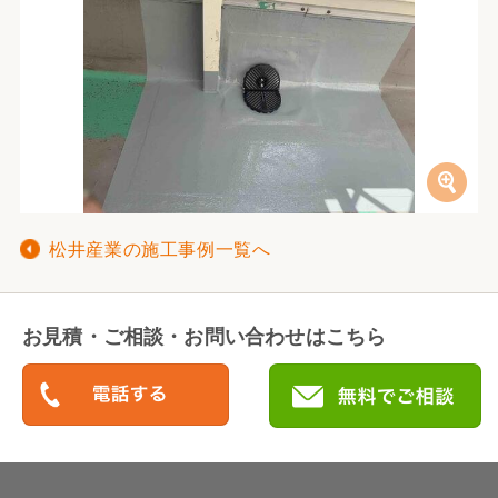
松井産業の施工事例一覧へ
お見積・ご相談・お問い合わせはこちら