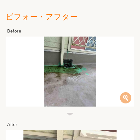
ビフォー・アフター