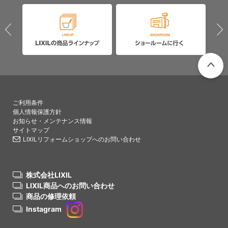
PAGETO
ご利用条件
個人情報保護方針
お知らせ・メンテナンス情報
サイトマップ
LIXILリフォームショップへのお問い合わせ
株式会社LIXIL
LIXIL商品へのお問い合わせ
商品の修理依頼
Instagram