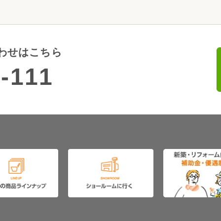
わせはこちら
-111