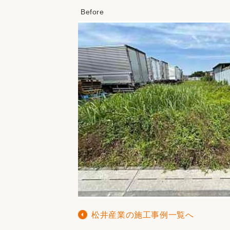
松井産業の施工事例一覧へ