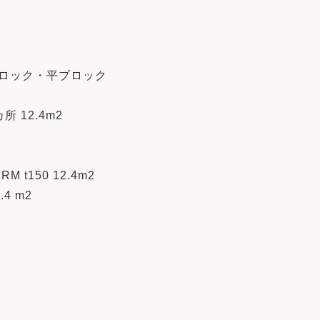
ブロック・平ブロック
 12.4m2
 t150 12.4m2
4 m2