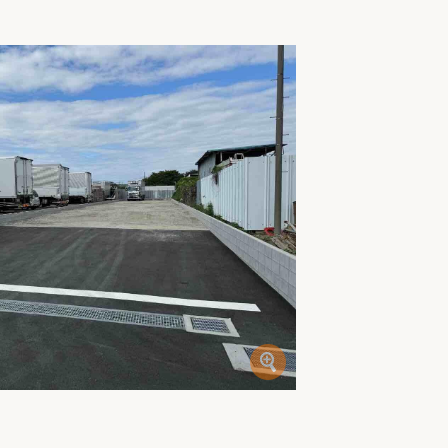
家族の変化
アクセル