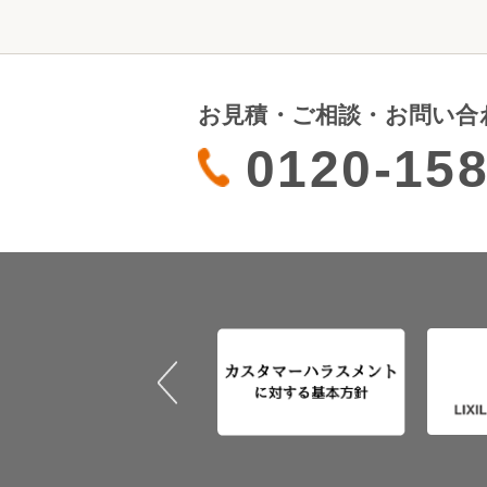
お見積・ご相談・お問い合
0120-158