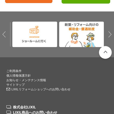
PAGETO
ご利用条件
個人情報保護方針
お知らせ・メンテナンス情報
サイトマップ
LIXILリフォームショップへのお問い合わせ
株式会社LIXIL
LIXIL商品へのお問い合わせ