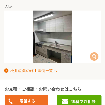
松井産業の施工事例一覧へ
お見積・ご相談・お問い合わせはこちら