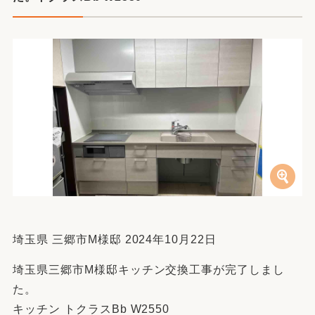
埼玉県 三郷市M様邸 2024年10月22日
埼玉県三郷市M様邸キッチン交換工事が完了しまし
た。
キッチン トクラスBb W2550