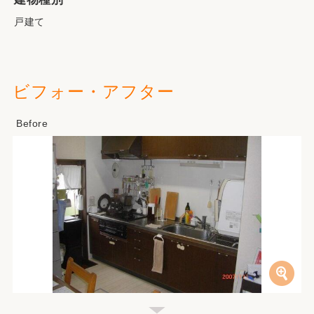
戸建て
ビフォー・アフター