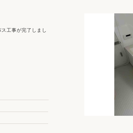
リフォーム
中古リフォーム
古民家再生
暮らす
ライフスタイルコンパス
リフォーム
バス工事が完了しまし
3Dシミュレーション
リフォームお役立ち情報
おすすめ情報
ワン