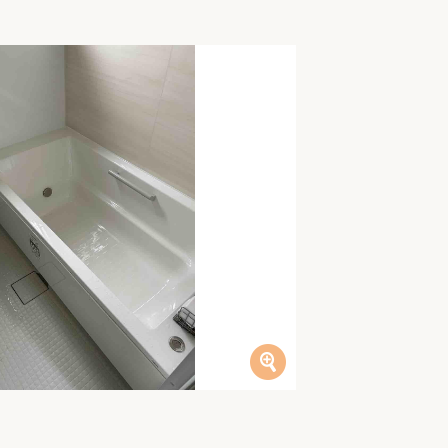
家族の変化
アクセル