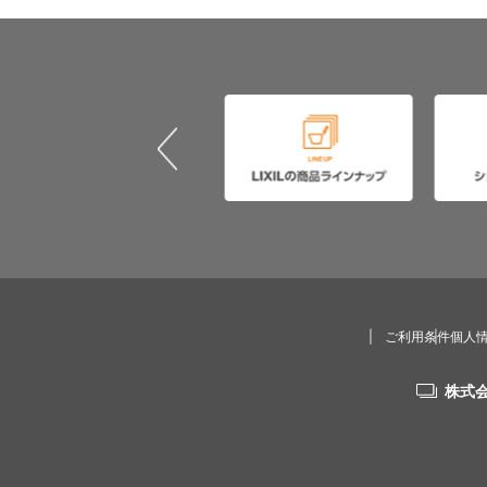
ご利用条件
個人
株式会