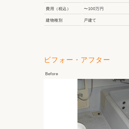
費用（税込）
〜100万円
建物種別
戸建て
ビフォー・アフター