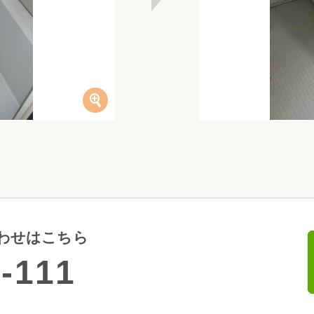
わせはこちら
-111