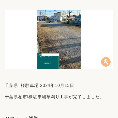
千葉県 I様駐車場 2024年10月13日
千葉県柏市I様駐車場草刈り工事が完了しました。