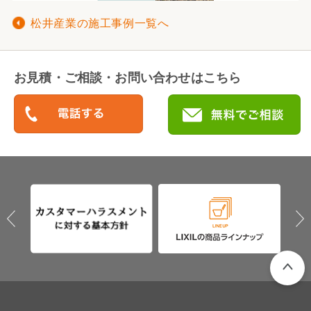
松井産業の施工事例一覧へ
お見積・ご相談・お問い合わせはこちら
PAGETO