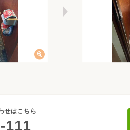
わせはこちら
-111