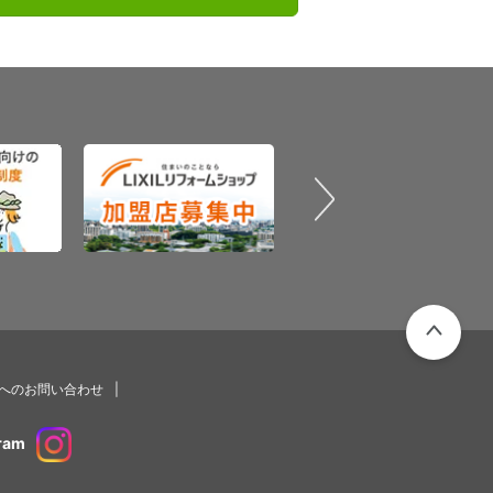
PAGETOP
プへのお問い合わせ
ram