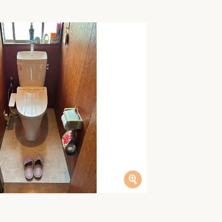
家族の変化
アクセル