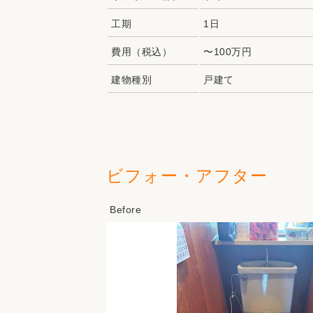
工期
1日
費用（税込）
〜100万円
建物種別
戸建て
ビフォー・アフター