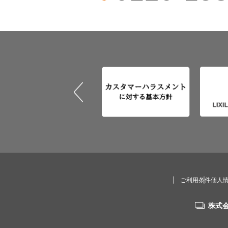
ご利用条件
個人
株式会