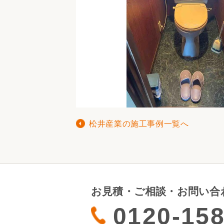
松井産業の施工事例一覧へ
お見積・ご相談・お問い合
0120-158