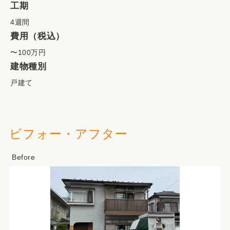
工期
4週間
費用（税込）
〜100万円
建物種別
戸建て
ビフォー・アフター