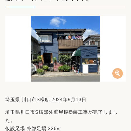
埼玉県 川口市S様邸 2024年9月13日
埼玉県川口市S様邸外壁屋根塗装工事が完了しまし
た。
仮設足場 外部足場 226㎡