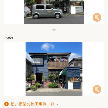
松井産業の施工事例一覧へ