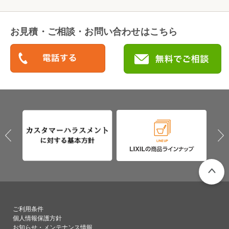
お見積・ご相談・お問い合わせはこちら
PAGETO
ご利用条件
個人情報保護方針
お知らせ・メンテナンス情報