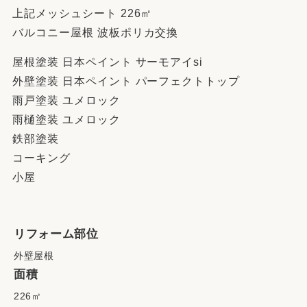
上記メッシュシート 226㎡
バルコニー屋根 波板ポリカ交換
屋根塗装 日本ペイント サーモアイsi
外壁塗装 日本ペイント パーフェクトトップ
雨戸塗装 ユメロック
雨樋塗装 ユメロック
鉄部塗装
コーキング
小屋
リフォーム部位
外壁屋根
面積
226㎡