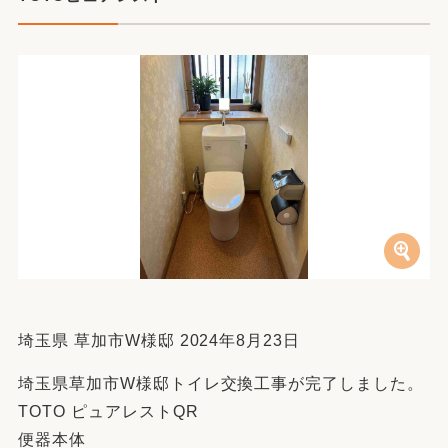
埼玉県 草加市W様邸 2024年8月23日
埼玉県草加市W様邸トイレ交換工事が完了しました。
TOTO ピュアレストQR
便器本体