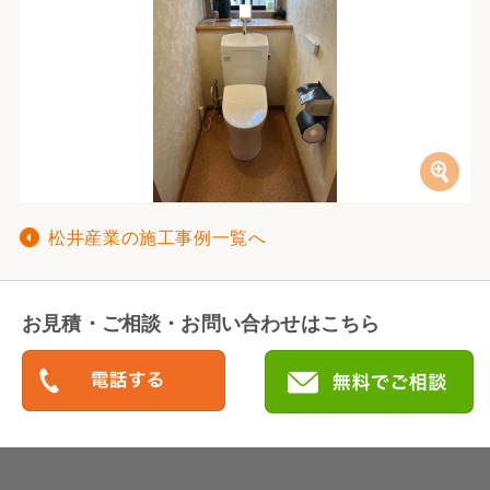
松井産業の施工事例一覧へ
お見積・ご相談・お問い合わせはこちら