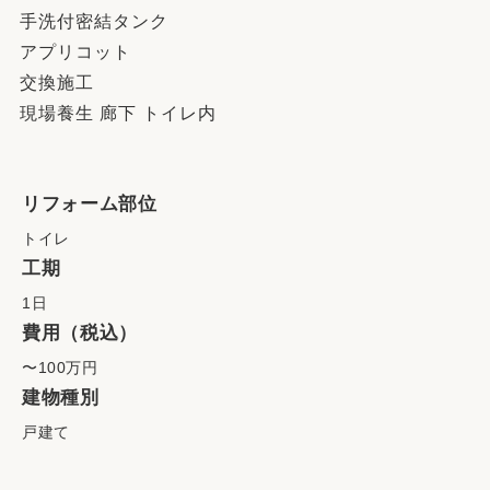
手洗付密結タンク
アプリコット
交換施工
現場養生 廊下 トイレ内
リフォーム部位
トイレ
工期
1日
費用（税込）
〜100万円
建物種別
戸建て