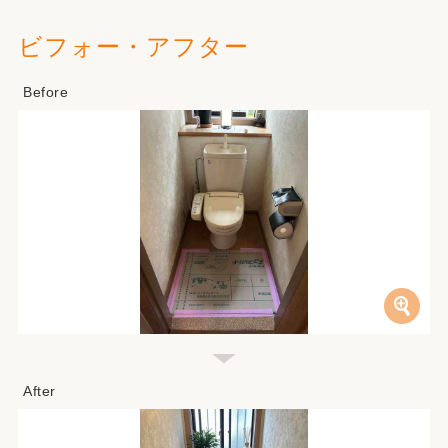
ビフォー・アフター