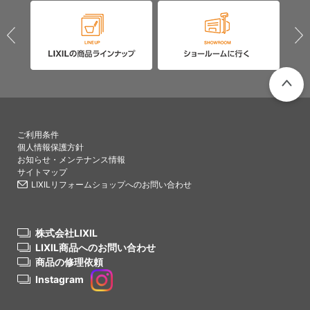
PAGETO
ご利用条件
個人情報保護方針
お知らせ・メンテナンス情報
サイトマップ
LIXILリフォームショップへのお問い合わせ
株式会社LIXIL
LIXIL商品へのお問い合わせ
商品の修理依頼
Instagram