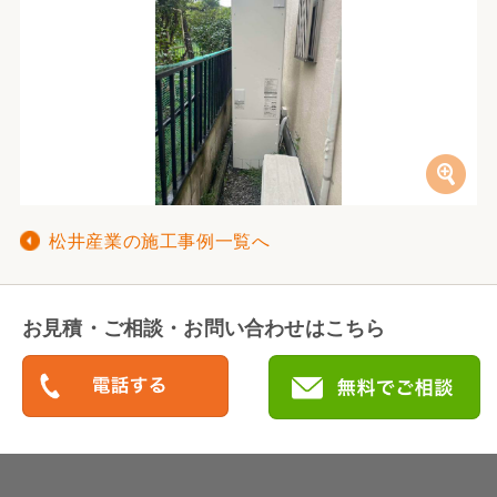
松井産業の施工事例一覧へ
お見積・ご相談・お問い合わせはこちら