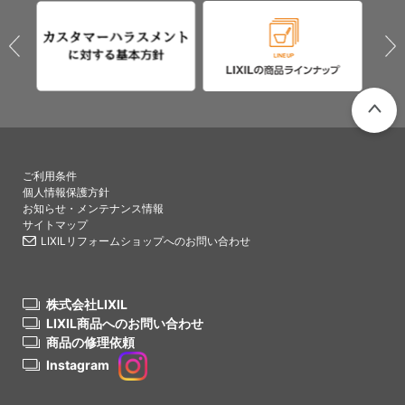
PAGETO
ご利用条件
個人情報保護方針
お知らせ・メンテナンス情報
サイトマップ
LIXILリフォームショップへのお問い合わせ
株式会社LIXIL
LIXIL商品へのお問い合わせ
商品の修理依頼
Instagram