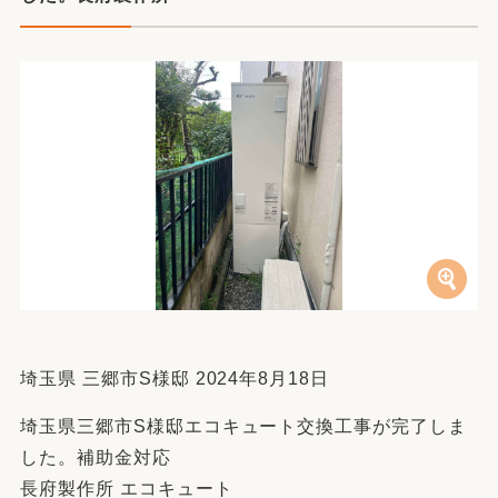
埼玉県 三郷市S様邸 2024年8月18日
埼玉県三郷市S様邸エコキュート交換工事が完了しま
した。補助金対応
長府製作所 エコキュート