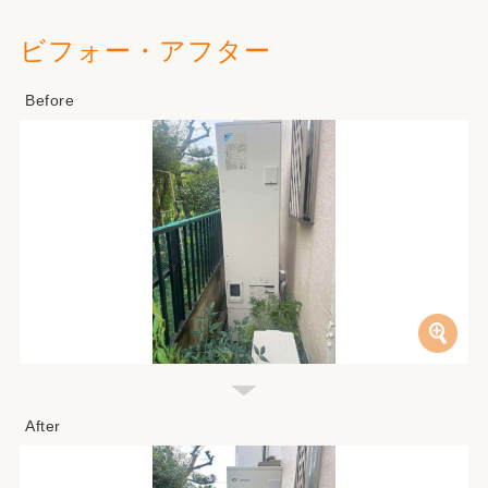
ビフォー・アフター