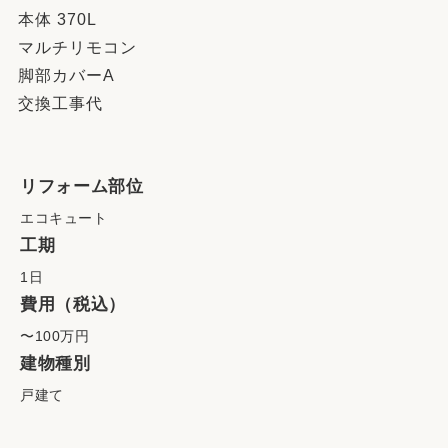
本体 370L
マルチリモコン
脚部カバーA
交換工事代
リフォーム部位
エコキュート
工期
1日
費用（税込）
〜100万円
建物種別
戸建て