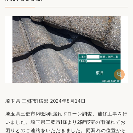
埼玉県 三郷市I様邸 2024年8月14日
埼玉県三郷市I様邸雨漏れドローン調査、補修工事を行
いました。埼玉県三郷市I様より2階寝室の雨漏れでお
困りとのご連絡をいただきました。雨漏れの位置から