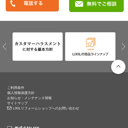
PAGETO
ご利用条件
個人情報保護方針
お知らせ・メンテナンス情報
サイトマップ
LIXILリフォームショップへのお問い合わせ