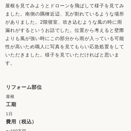
屋根を見てみようとドローンを飛ばして様子を見てみ
ました。南側の隅棟近辺、瓦が割れているような場所
がありました。2階寝室、吹き込むような風の時に雨
漏れがするというお話でした。位置から考えると壁際
よりも風が強い時にこの部分から雨が入っている可能
性が高いため職人に写真を見てもらい応急処置をして
いただきました。様子を見ていただければと思いま
す。
リフォーム部位
屋根
工期
1日
費用（税込）