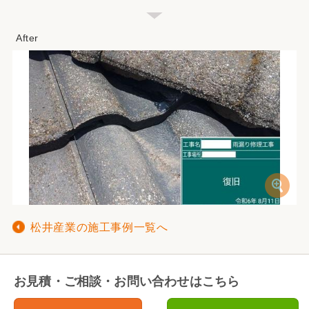
松井産業の施工事例一覧へ
お見積・ご相談・お問い合わせはこちら