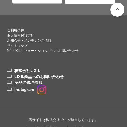
PAGETO
ご利用条件
個人情報保護方針
お知らせ・メンテナンス情報
サイトマップ
LIXILリフォームショップへのお問い合わせ
株式会社LIXIL
LIXIL商品へのお問い合わせ
商品の修理依頼
Instagram
当サイトは株式会社LIXILが運営しています。