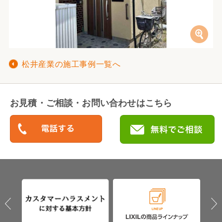
松井産業の施工事例一覧へ
お見積・ご相談・お問い合わせはこちら