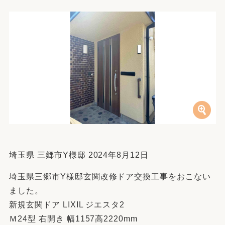
埼玉県 三郷市Y様邸 2024年8月12日
埼玉県三郷市Y様邸玄関改修ドア交換工事をおこない
ました。
新規玄関ドア LIXIL ジエスタ2
Ｍ24型 右開き 幅1157高2220mm