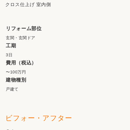
クロス仕上げ 室内側
リフォーム部位
玄関・玄関ドア
工期
3日
費用（税込）
〜100万円
建物種別
戸建て
ビフォー・アフター