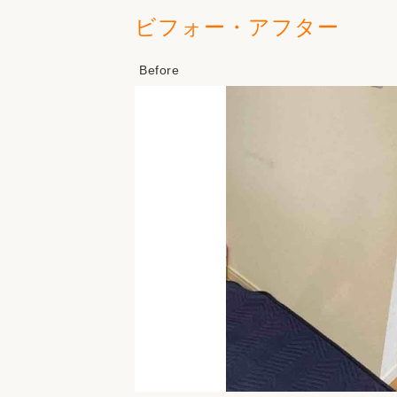
ビフォー・アフター