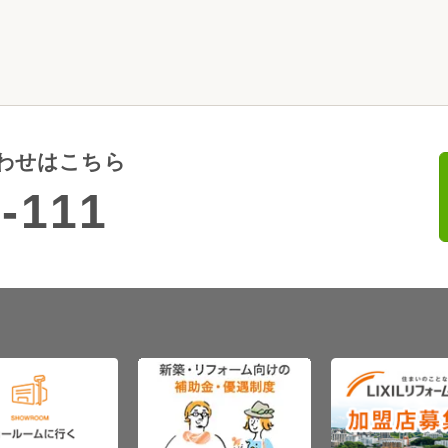
わせはこちら
-111