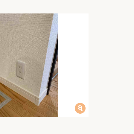
家族の変化
アクセル