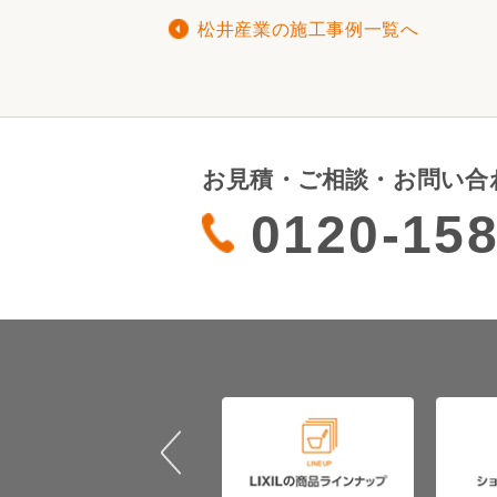
松井産業の施工事例一覧へ
お見積・ご相談・お問い合
0120-158