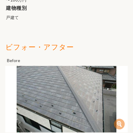
〜100万円
建物種別
戸建て
ビフォー・アフター