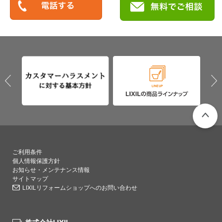
PAGETO
ご利用条件
個人情報保護方針
お知らせ・メンテナンス情報
サイトマップ
LIXILリフォームショップへのお問い合わせ