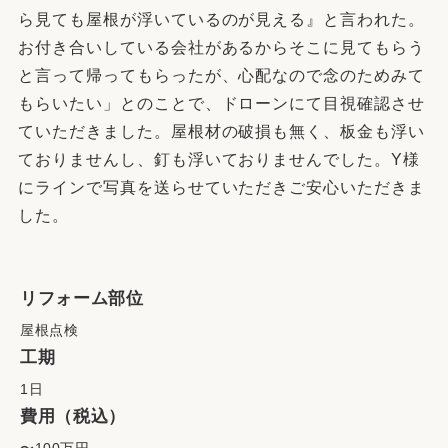
ら見ても屋根が浮いているのが見える』と言われた。
お付き合いしている会社があるからそこに見てもらう
と言って帰ってもらったが、心配なので念のためみて
もらいたい」とのことで、ドローンにて目視確認させ
ていただきました。屋根材の破損も無く、板金も浮い
ておりませんし、釘も浮いておりませんでした。Y様
にラインで写真を送らせていただきご安心いただきま
した。
リフォーム部位
屋根点検
工期
1日
費用（税込）