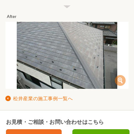
松井産業の施工事例一覧へ
お見積・ご相談・お問い合わせはこちら