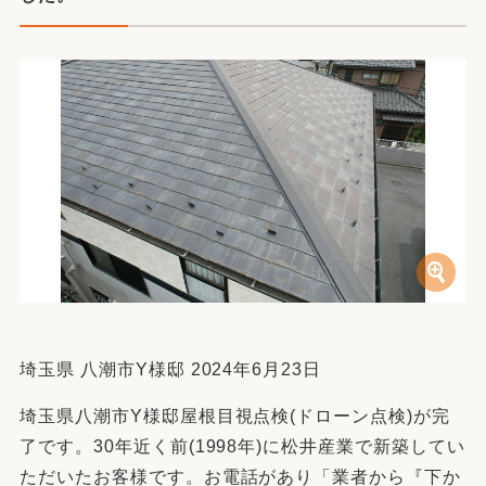
埼玉県 八潮市Y様邸 2024年6月23日
埼玉県八潮市Y様邸屋根目視点検(ドローン点検)が完
了です。30年近く前(1998年)に松井産業で新築してい
ただいたお客様です。お電話があり「業者から『下か