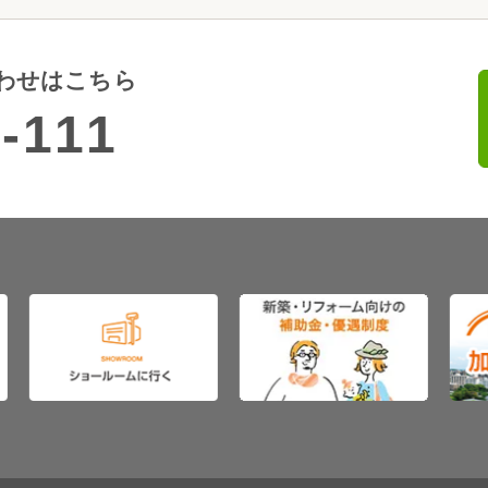
わせはこちら
-111