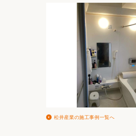
松井産業の施工事例一覧へ