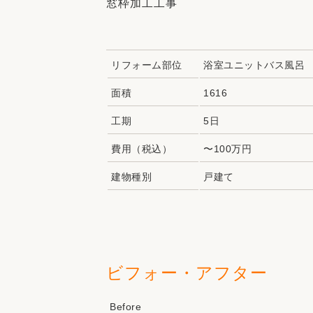
窓枠加工工事
リフォーム部位
浴室ユニットバス風呂
面積
1616
工期
5日
費用（税込）
〜100万円
建物種別
戸建て
ビフォー・アフター