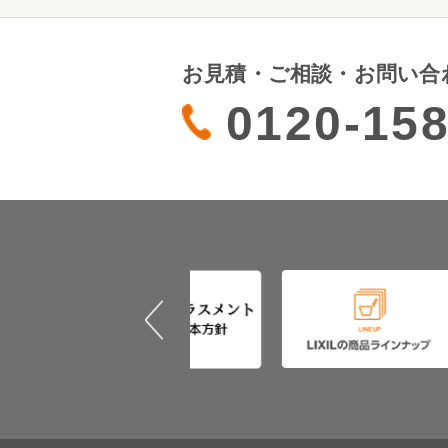
お見積・ご相談・お問い合
0120-158