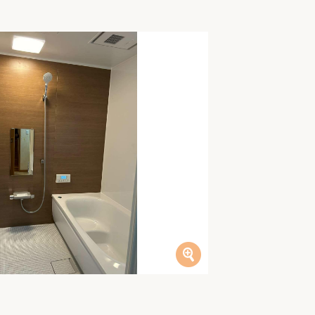
家族の変化
アクセル