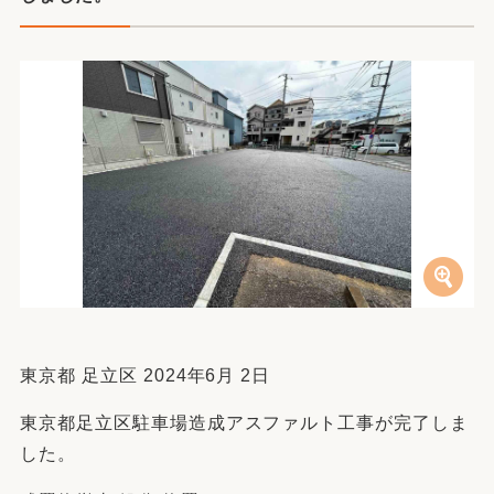
東京都 足立区 2024年6月 2日
東京都足立区駐車場造成アスファルト工事が完了しま
した。