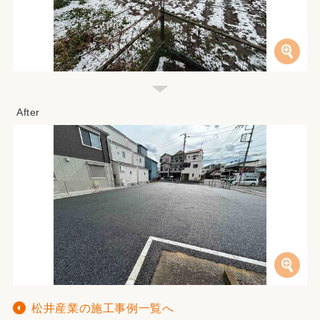
松井産業の施工事例一覧へ