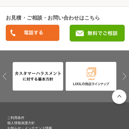
お見積・ご相談・お問い合わせはこちら
PAGETO
ご利用条件
個人情報保護方針
お知らせ・メンテナンス情報