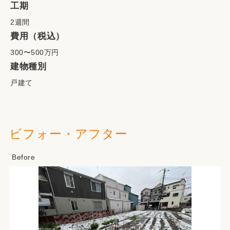
工期
2週間
費用（税込）
300〜500万円
建物種別
戸建て
ビフォー・アフター