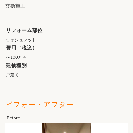
交換施工
リフォーム部位
ウォシュレット
費用（税込）
〜100万円
建物種別
戸建て
ビフォー・アフター