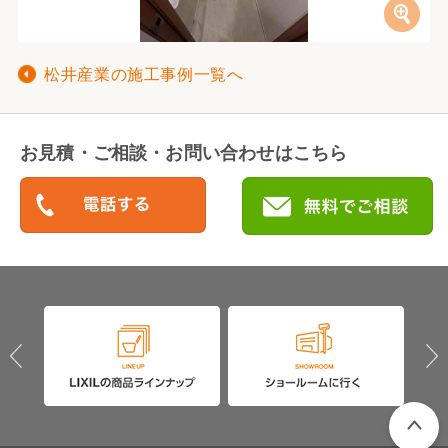
松井産業の施工事例一覧へ
お見積・ご相談・お問い合わせはこちら