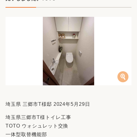
埼玉県 三郷市T様邸 2024年5月29日
埼玉県三郷市T様トイレ工事
TOTO ウォシュレット交換
一体型取替機能部