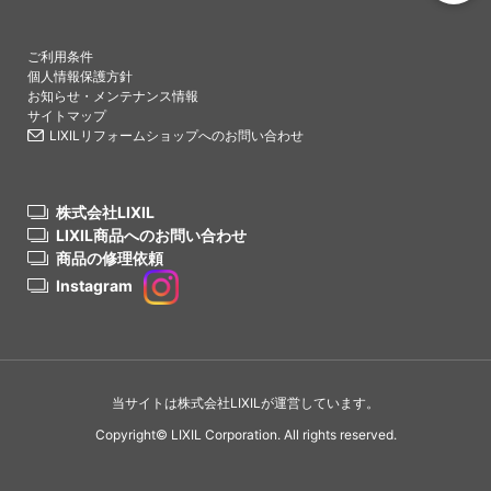
PAGETO
ご利用条件
個人情報保護方針
お知らせ・メンテナンス情報
サイトマップ
LIXILリフォームショップへのお問い合わせ
株式会社LIXIL
LIXIL商品へのお問い合わせ
商品の修理依頼
Instagram
当サイトは株式会社LIXILが運営しています。
Copyright© LIXIL Corporation. All rights reserved.