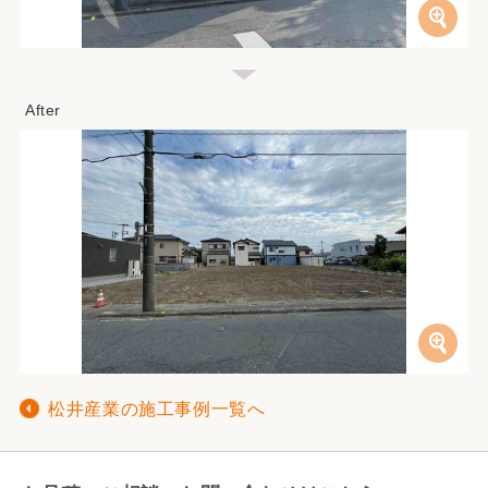
松井産業の施工事例一覧へ