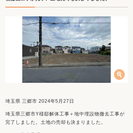
埼玉県 三郷市 2024年5月27日
埼玉県三郷市Y様邸解体工事＋地中埋設物撤去工事が
完了しました。土地の売却も決まりました。