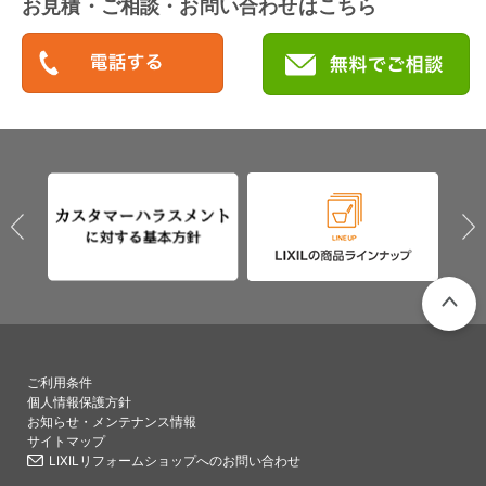
お見積・ご相談・お問い合わせはこちら
PAGETO
ご利用条件
個人情報保護方針
お知らせ・メンテナンス情報
サイトマップ
LIXILリフォームショップへのお問い合わせ