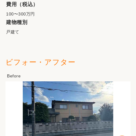
費用（税込）
100〜300万円
建物種別
戸建て
ビフォー・アフター