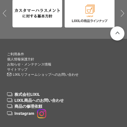
PAGETO
ご利用条件
個人情報保護方針
お知らせ・メンテナンス情報
サイトマップ
LIXILリフォームショップへのお問い合わせ
株式会社LIXIL
LIXIL商品へのお問い合わせ
商品の修理依頼
Instagram