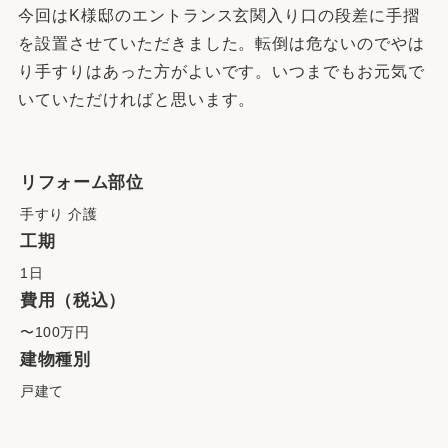
今回はK様邸のエントランス玄関入り口の段差に手摺
を設置させていただきました。転倒は危ないのでやは
り手すりはあった方がよいです。いつまでもお元気で
いていただければと思います。
リフォーム部位
手すり 介護
工期
1日
費用（税込）
〜100万円
建物種別
戸建て