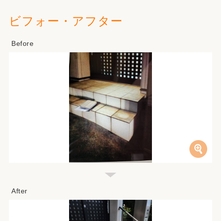
ビフォー・アフター