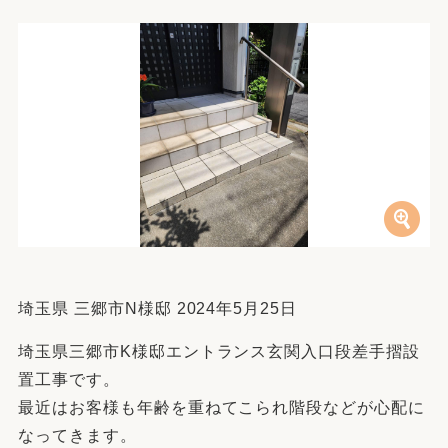
埼玉県 三郷市N様邸 2024年5月25日
埼玉県三郷市K様邸エントランス玄関入口段差手摺設
置工事です。
最近はお客様も年齢を重ねてこられ階段などが心配に
なってきます。