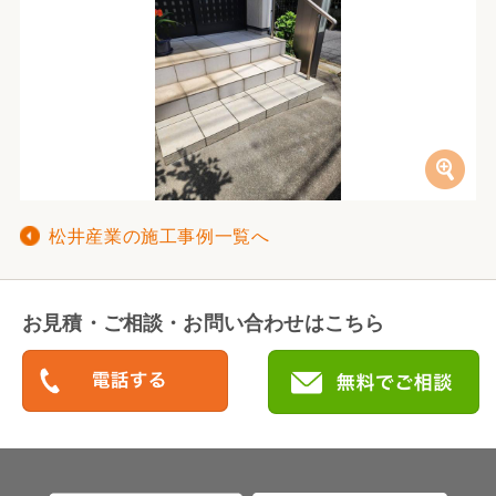
松井産業の施工事例一覧へ
お見積・ご相談・お問い合わせはこちら