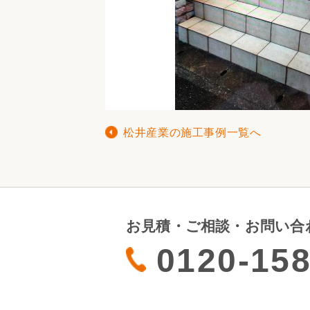
松井産業の施工事例一覧へ
お見積・ご相談・お問い合
0120-158