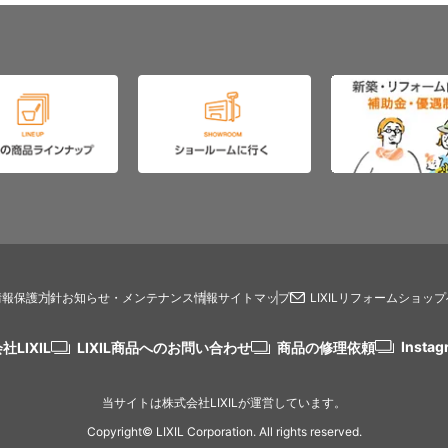
情報保護方針
お知らせ・メンテナンス情報
サイトマップ
LIXILリフォームショッ
Instag
社LIXIL
LIXIL商品へのお問い合わせ
商品の修理依頼
当サイトは株式会社LIXILが運営しています。
Copyright© LIXIL Corporation. All rights reserved.