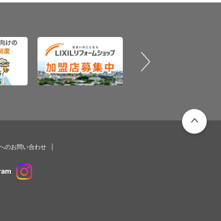
PAGETOP
プへのお問い合わせ
ram