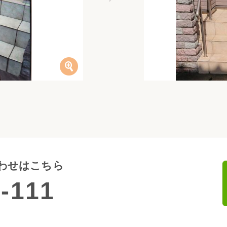
わせはこちら
-111