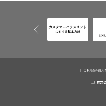
ご利用条件
個人
株式会