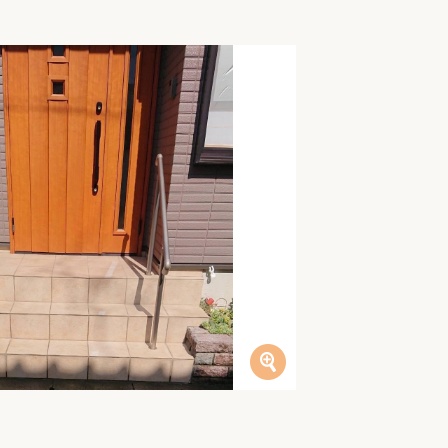
家族の変化
アクセル