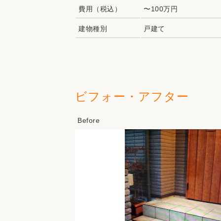
費用（税込）
〜100万円
建物種別
戸建て
ビフォー・アフター