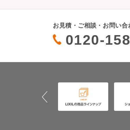
お見積・ご相談・お問い合
0120-158