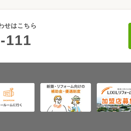
わせはこちら
-111