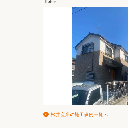
松井産業の施工事例一覧へ