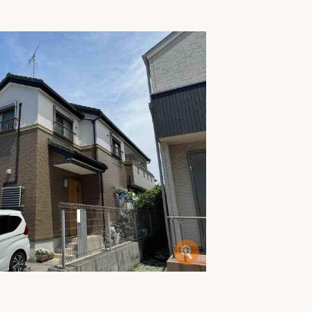
家族の変化
アクセル