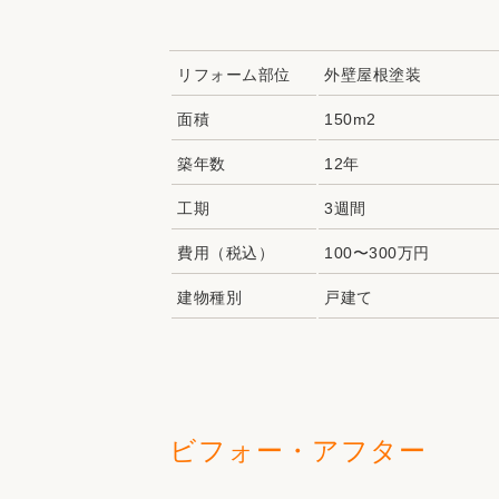
リフォーム部位
外壁屋根塗装
面積
150m2
築年数
12年
工期
3週間
費用（税込）
100〜300万円
建物種別
戸建て
ビフォー・アフター