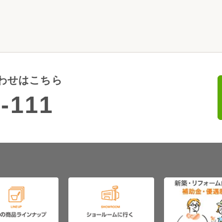
わせはこちら
-111