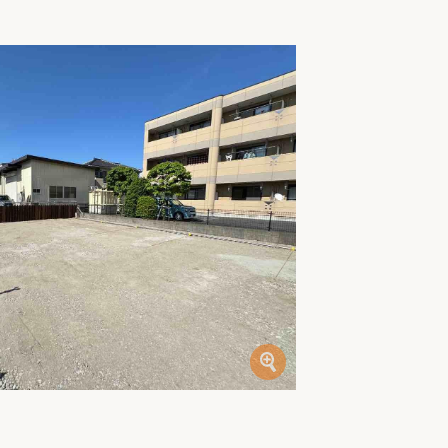
家族の変化
アクセル