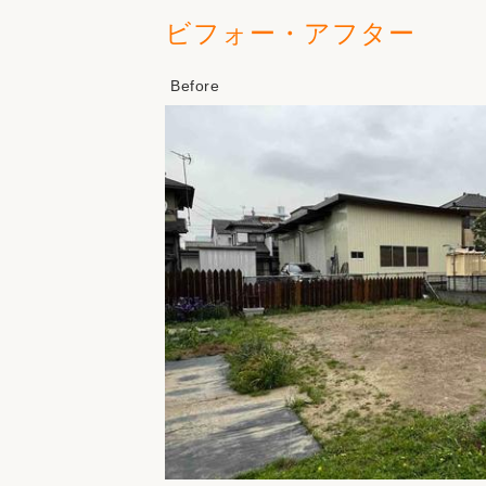
ビフォー・アフター