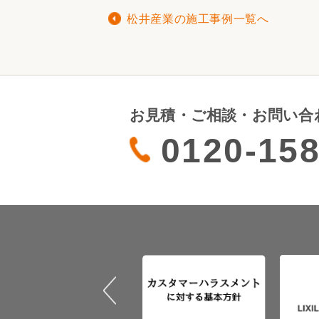
松井産業の施工事例一覧へ
お見積・ご相談・お問い合
0120-158