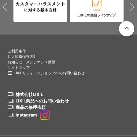
PAGETO
ご利用条件
個人情報保護方針
お知らせ・メンテナンス情報
サイトマップ
LIXILリフォームショップへのお問い合わせ
株式会社LIXIL
LIXIL商品へのお問い合わせ
商品の修理依頼
Instagram