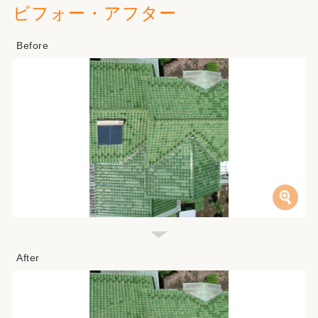
ビフォー・アフター