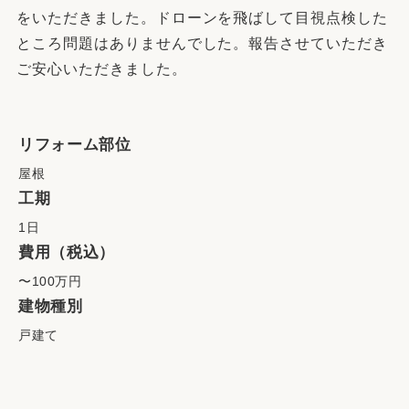
をいただきました。ドローンを飛ばして目視点検した
ところ問題はありませんでした。報告させていただき
ご安心いただきました。
リフォーム部位
屋根
工期
1日
費用（税込）
〜100万円
建物種別
戸建て