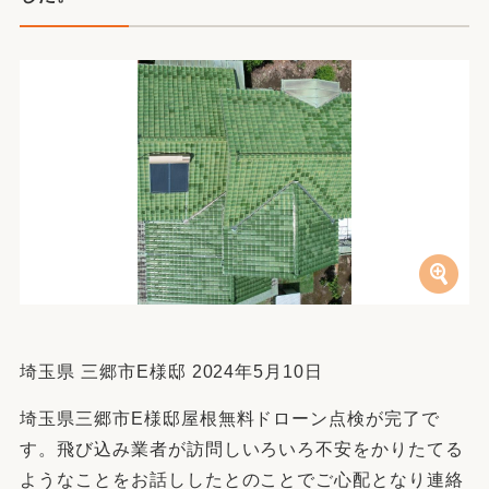
埼玉県 三郷市E様邸 2024年5月10日
埼玉県三郷市E様邸屋根無料ドローン点検が完了で
す。飛び込み業者が訪問しいろいろ不安をかりたてる
ようなことをお話ししたとのことでご心配となり連絡