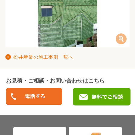
松井産業の施工事例一覧へ
お見積・ご相談・お問い合わせはこちら