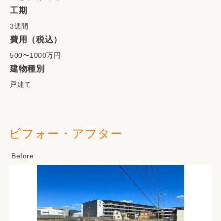
工期
3週間
費用（税込）
500〜1000万円
建物種別
戸建て
ビフォー・アフター