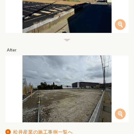
松井産業の施工事例一覧へ