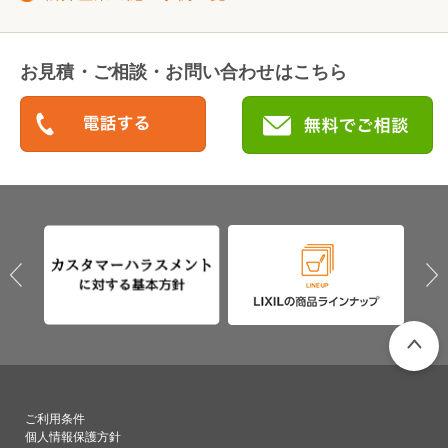
お見積・ご相談・お問い合わせはこちら
PAGETO
ご利用条件
個人情報保護方針