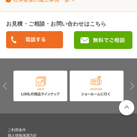
お見積・ご相談・お問い合わせはこちら
PAGETO
ご利用条件
個人情報保護方針