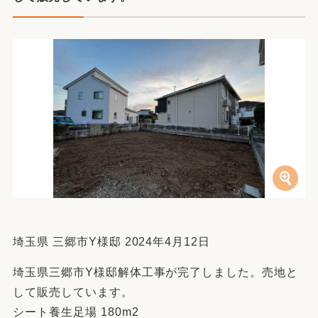
埼玉県 三郷市Y様邸 2024年4月12日
埼玉県三郷市Y様邸解体工事が完了しました。売地と
して販売しています。
シート養生足場 180m2