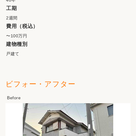
40年
工期
2週間
費用（税込）
〜100万円
建物種別
戸建て
ビフォー・アフター