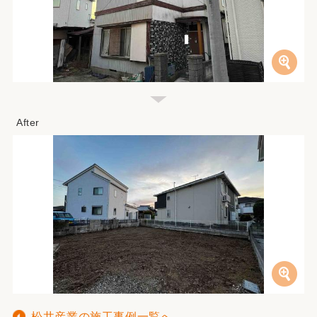
松井産業の施工事例一覧へ