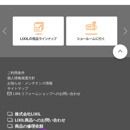
PAGETO
ご利用条件
個人情報保護方針
お知らせ・メンテナンス情報
サイトマップ
LIXILリフォームショップへのお問い合わせ
株式会社LIXIL
LIXIL商品へのお問い合わせ
商品の修理依頼