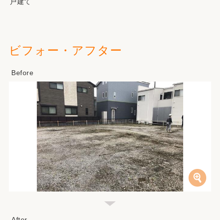
戸建て
ビフォー・アフター