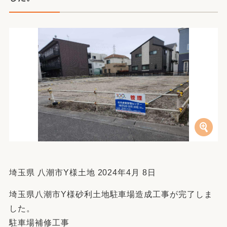
埼玉県 八潮市Y様土地 2024年4月 8日
埼玉県八潮市Y様砂利土地駐車場造成工事が完了しま
した。
駐車場補修工事