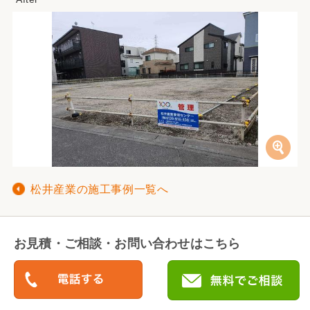
松井産業の施工事例一覧へ
お見積・ご相談・お問い合わせはこちら