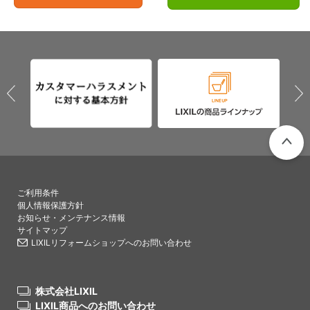
PAGETO
ご利用条件
個人情報保護方針
お知らせ・メンテナンス情報
サイトマップ
LIXILリフォームショップへのお問い合わせ
株式会社LIXIL
LIXIL商品へのお問い合わせ