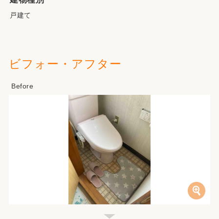
戸建て
ビフォー・アフター