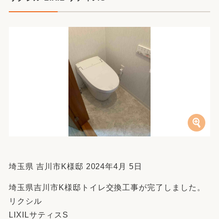
埼玉県 吉川市K様邸 2024年4月 5日
埼玉県吉川市K様邸トイレ交換工事が完了しました。
リクシル
LIXILサティスS