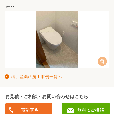
松井産業の施工事例一覧へ
お見積・ご相談・お問い合わせはこちら